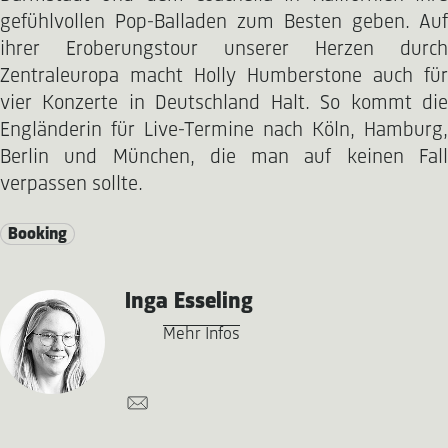
gefühlvollen Pop-Balladen zum Besten geben. Auf
ihrer Eroberungstour unserer Herzen durch
Zentraleuropa macht Holly Humberstone auch für
vier Konzerte in Deutschland Halt. So kommt die
Engländerin für Live-Termine nach Köln, Hamburg,
Berlin und München, die man auf keinen Fall
verpassen sollte.
Booking
Inga Esseling
Mehr Infos