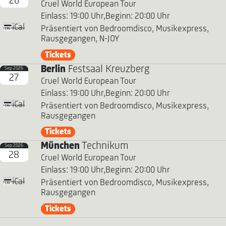
26
Cruel World European Tour
Einlass: 19:00 Uhr,
Beginn: 20:00 Uhr
iCal
Präsentiert von Bedroomdisco, Musikexpress,
Rausgegangen, N-JOY
Tickets
Berlin
Festsaal Kreuzberg
Sep 2026
27
Cruel World European Tour
Einlass: 19:00 Uhr,
Beginn: 20:00 Uhr
iCal
Präsentiert von Bedroomdisco, Musikexpress,
Rausgegangen
Tickets
München
Technikum
Sep 2026
28
Cruel World European Tour
Einlass: 19:00 Uhr,
Beginn: 20:00 Uhr
iCal
Präsentiert von Bedroomdisco, Musikexpress,
Rausgegangen
Tickets