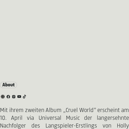
About
Mit ihrem zweiten Album „Cruel World“ erscheint am
10. April via Universal Music der langersehnte
Nachfolger des Langspieler-Erstlings von Holly