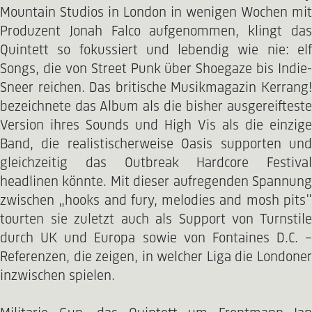
Mountain Studios in London in wenigen Wochen mit
Produzent Jonah Falco aufgenommen, klingt das
Quintett so fokussiert und lebendig wie nie: elf
Songs, die von Street Punk über Shoegaze bis Indie-
Sneer reichen. Das britische Musikmagazin Kerrang!
bezeichnete das Album als die bisher ausgereifteste
Version ihres Sounds und High Vis als die einzige
Band, die realistischerweise Oasis supporten und
gleichzeitig das Outbreak Hardcore Festival
headlinen könnte. Mit dieser aufregenden Spannung
zwischen „hooks and fury, melodies and mosh pits"
tourten sie zuletzt auch als Support von Turnstile
durch UK und Europa sowie von Fontaines D.C. –
Referenzen, die zeigen, in welcher Liga die Londoner
inzwischen spielen.