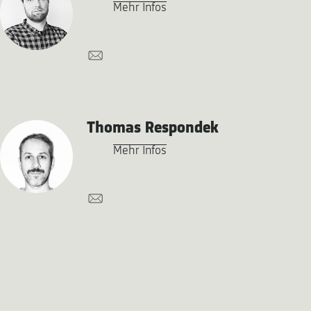
Mehr Infos
Thomas Respondek
Mehr Infos