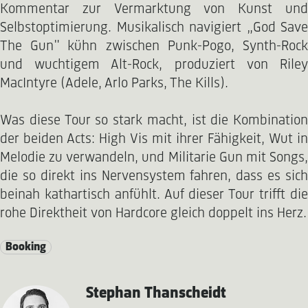
Kommentar zur Vermarktung von Kunst und
Selbstoptimierung. Musikalisch navigiert „God Save
The Gun" kühn zwischen Punk-Pogo, Synth-Rock
und wuchtigem Alt-Rock, produziert von Riley
MacIntyre (Adele, Arlo Parks, The Kills).
Was diese Tour so stark macht, ist die Kombination
der beiden Acts: High Vis mit ihrer Fähigkeit, Wut in
Melodie zu verwandeln, und Militarie Gun mit Songs,
die so direkt ins Nervensystem fahren, dass es sich
beinah kathartisch anfühlt. Auf dieser Tour trifft die
rohe Direktheit von Hardcore gleich doppelt ins Herz.
Booking
Stephan Thanscheidt