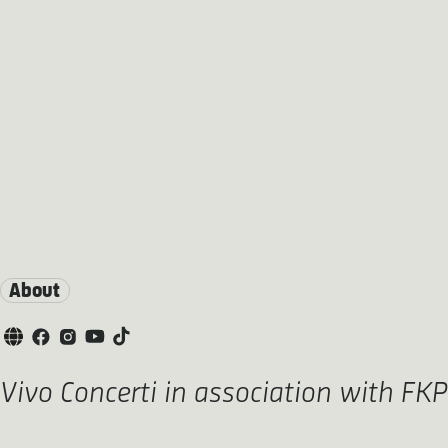
About
Vivo Concerti in association with FKP