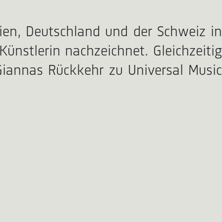
ien, Deutschland und der Schweiz in
ünstlerin nachzeichnet. Gleichzeitig
Giannas Rückkehr zu Universal Music