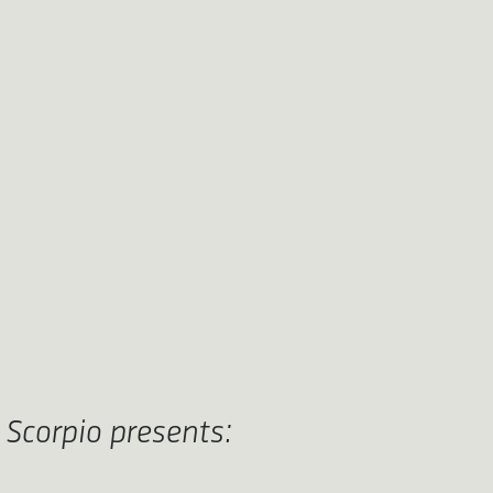
 Scorpio presents: