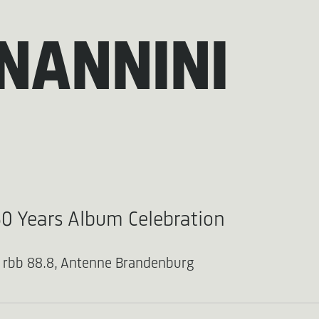
NANNINI
 Years Album Celebration
e, rbb 88.8, Antenne Brandenburg