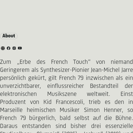
About
Zum „Erbe des French Touch“ von niemand
Geringerem als Synthesizer-Pionier Jean-Michel Jarre
persönlich gekürt, gilt French 79 inzwischen als ein
unverzichtbarer, einflussreicher Bestandteil der
elektronischen Musikszene weltweit. Einst
Produzent von Kid Francescoli, trieb es den in
Marseille heimischen Musiker Simon Henner, so
French 79 bürgerlich, bald selbst auf die Bühne.
Daraus entstanden sind bisher drei essenzielle