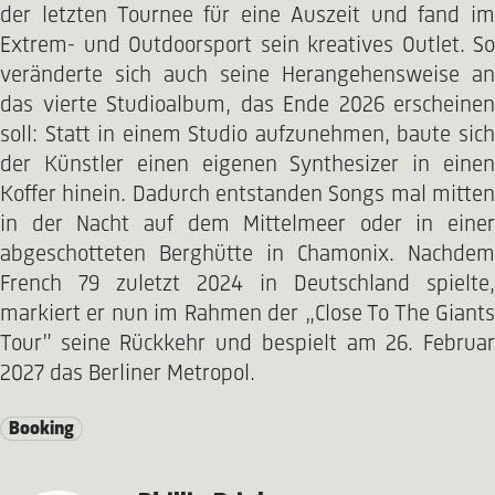
der letzten Tournee für eine Auszeit und fand im
Extrem- und Outdoorsport sein kreatives Outlet. So
veränderte sich auch seine Herangehensweise an
das vierte Studioalbum, das Ende 2026 erscheinen
soll: Statt in einem Studio aufzunehmen, baute sich
der Künstler einen eigenen Synthesizer in einen
Koffer hinein. Dadurch entstanden Songs mal mitten
in der Nacht auf dem Mittelmeer oder in einer
abgeschotteten Berghütte in Chamonix. Nachdem
French 79 zuletzt 2024 in Deutschland spielte,
markiert er nun im Rahmen der „Close To The Giants
Tour” seine Rückkehr und bespielt am 26. Februar
2027 das Berliner Metropol.
Booking