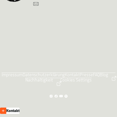
Impressum
Datenschutzerklärung
Kontakt
Presse
FAQ
Blog
Nachhaltigkeit
Cookies Settings
Kontakt