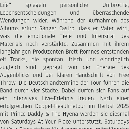
Life“ spiegeln persönliche Umbrüche,
Lebensentscheidungen und überraschende
Wendungen wider. Während der Aufnahmen des
Albums erfuhr Sänger Castro, dass er Vater wird,
was die emotionale Tiefe und Intensität des
Materials noch verstärkte. Zusammen mit ihrem
langjährigen Produzenten Brett Romnes entstanden
elf Tracks, die spontan, frisch und eindringlich
zugleich sind, geprägt von der Energie des
Augenblicks und der klaren Handschrift von Free
Throw. Die Deutschlandtermine der Tour führen die
Band durch vier Städte. Dabei dürfen sich Fans auf
ein intensives Live-Erlebnis freuen. Nach einer
erfolgreichen Doppel-Headlinetour im Herbst 2025
mit Prince Daddy & The Hyena werden sie diesmal
von Saturdays At Your Place unterstützt. Saturdays