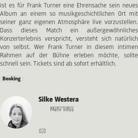
ist es für Frank Turner eine Ehrensache sein neues
Album an einem so musikgeschichtlichen Ort mit
seiner ganz eigenen Atmosphäre live vorzustellen.
Dass dieses Match ein außergewöhnliches
Konzerterlebnis verspricht, versteht sich natürlich
von selbst. Wer Frank Turner in diesem intimen
Rahmen auf der Bühne erleben möchte, sollte
schnell sein. Tickets sind ab sofort erhältlich.
Booking
Silke Westera
Mehr Infos