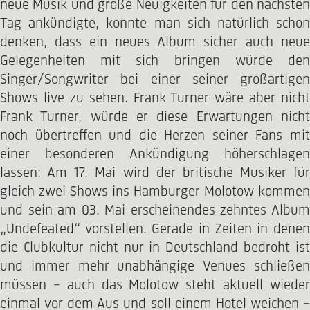
neue Musik und große Neuigkeiten für den nächsten
Tag ankündigte, konnte man sich natürlich schon
denken, dass ein neues Album sicher auch neue
Gelegenheiten mit sich bringen würde den
Singer/Songwriter bei einer seiner großartigen
Shows live zu sehen. Frank Turner wäre aber nicht
Frank Turner, würde er diese Erwartungen nicht
noch übertreffen und die Herzen seiner Fans mit
einer besonderen Ankündigung höherschlagen
lassen: Am 17. Mai wird der britische Musiker für
gleich zwei Shows ins Hamburger Molotow kommen
und sein am 03. Mai erscheinendes zehntes Album
„Undefeated“ vorstellen. Gerade in Zeiten in denen
die Clubkultur nicht nur in Deutschland bedroht ist
und immer mehr unabhängige Venues schließen
müssen – auch das Molotow steht aktuell wieder
einmal vor dem Aus und soll einem Hotel weichen –