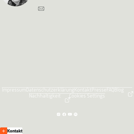
Impressum
Datenschutzerklärung
Kontakt
Presse
FAQ
Blog
Nachhaltigkeit
Cookies Settings
Kontakt