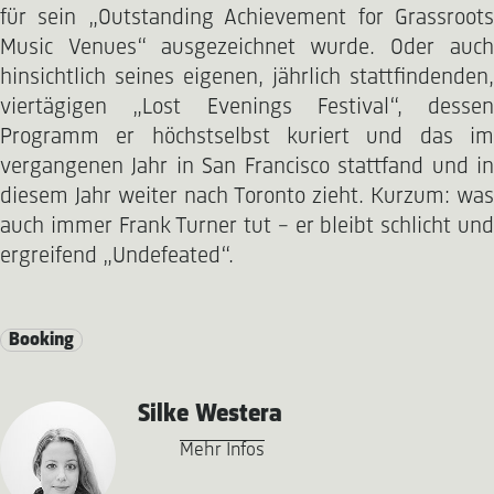
für sein „Outstanding Achievement for Grassroots
Music Venues“ ausgezeichnet wurde. Oder auch
hinsichtlich seines eigenen, jährlich stattfindenden,
viertägigen „Lost Evenings Festival“, dessen
Programm er höchstselbst kuriert und das im
vergangenen Jahr in San Francisco stattfand und in
diesem Jahr weiter nach Toronto zieht. Kurzum: was
auch immer Frank Turner tut – er bleibt schlicht und
ergreifend „Undefeated“.
Booking
Silke Westera
Mehr Infos