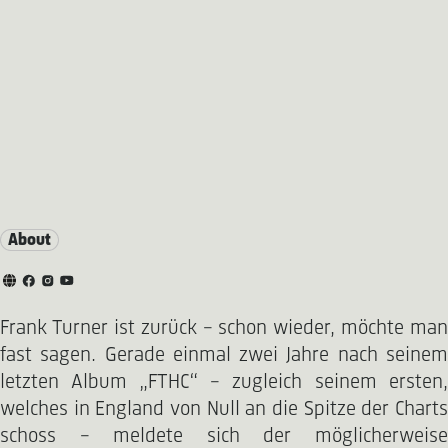
About
Frank Turner ist zurück – schon wieder, möchte man
fast sagen. Gerade einmal zwei Jahre nach seinem
letzten Album „FTHC“ – zugleich seinem ersten,
welches in England von Null an die Spitze der Charts
schoss – meldete sich der möglicherweise