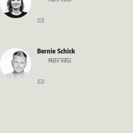
Mehr Infos
Bernie Schick
Mehr Infos