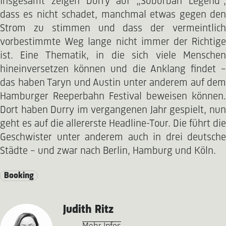
Insgesamt zeigen Durry auf „Suburban Legend“,
dass es nicht schadet, manchmal etwas gegen den
Strom zu stimmen und dass der vermeintlich
vorbestimmte Weg lange nicht immer der Richtige
ist. Eine Thematik, in die sich viele Menschen
hineinversetzen können und die Anklang findet –
das haben Taryn und Austin unter anderem auf dem
Hamburger Reeperbahn Festival beweisen können.
Dort haben Durry im vergangenen Jahr gespielt, nun
geht es auf die allererste Headline-Tour. Die führt die
Geschwister unter anderem auch in drei deutsche
Städte – und zwar nach Berlin, Hamburg und Köln.
Booking
Judith Ritz