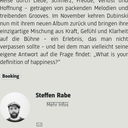
Reise durch Liebe, Schmerz, Freude, Verlust und
Hoffnung – getragen von packenden Melodien und
treibenden Grooves. Im November kehren Dubinski
nun mit ihrem neuen Album zurück und bringen ihre
einzigartige Mischung aus Kraft, Gefühl und Klarheit
auf die Bühne – ein Erlebnis, das man nicht
verpassen sollte – und bei dem man vielleicht seine
eigene Antwort auf die Frage findet: „What is your
definition of happiness?“
Booking
Steffen Rabe
Mehr Infos