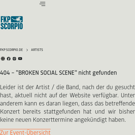
FKP SCORPIO.DE
ARTISTS
404 - "BROKEN SOCIAL SCENE" nicht gefunden
Leider ist der Artist / die Band, nach der du gesucht
hast, aktuell nicht auf der Website verfügbar. Unter
anderem kann es daran liegen, dass das betreffende
Konzert bereits stattgefunden hat und wir bisher
keine neuen Konzerttermine angekündigt haben.
Zur Event-Übersicht