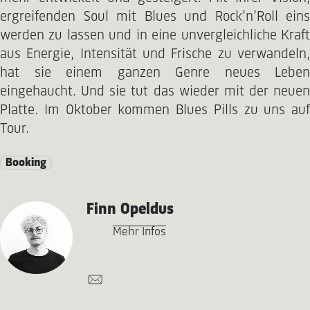
ergreifenden Soul mit Blues und Rock’n’Roll eins
werden zu lassen und in eine unvergleichliche Kraft
aus Energie, Intensität und Frische zu verwandeln,
hat sie einem ganzen Genre neues Leben
eingehaucht. Und sie tut das wieder mit der neuen
Platte. Im Oktober kommen Blues Pills zu uns auf
Tour.
Booking
Finn Opeldus
Mehr Infos