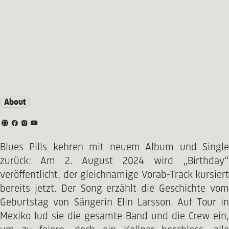
About
Blues Pills kehren mit neuem Album und Single
zurück: Am 2. August 2024 wird „Birthday“
veröffentlicht, der gleichnamige Vorab-Track kursiert
bereits jetzt. Der Song erzählt die Geschichte vom
Geburtstag von Sängerin Elin Larsson. Auf Tour in
Mexiko lud sie die gesamte Band und die Crew ein,