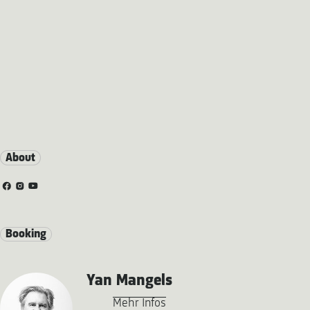
About
Booking
Yan Mangels
Mehr Infos