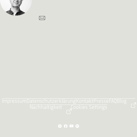
Impressum
Datenschutzerklärung
Kontakt
Presse
FAQ
Blog
Nachhaltigkeit
Cookies Settings