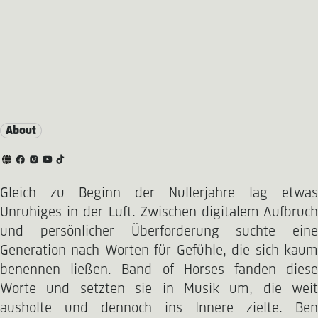
About
Gleich zu Beginn der Nullerjahre lag etwas
Unruhiges in der Luft. Zwischen digitalem Aufbruch
und persönlicher Überforderung suchte eine
Generation nach Worten für Gefühle, die sich kaum
benennen ließen. Band of Horses fanden diese
Worte und setzten sie in Musik um, die weit
ausholte und dennoch ins Innere zielte. Ben