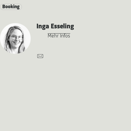
Booking
Inga Esseling
Mehr Infos