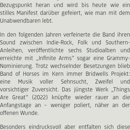
Bezugspunkt heran und wird bis heute wie ein
stilles Manifest darüber gefeiert, wie man mit dem
Unabwendbaren lebt.
In den folgenden Jahren verfeinerte die Band ihren
Sound zwischen Indie-Rock, Folk und Southern-
Anleihen, veröffentlichte sechs Studioalben und
erreichte mit „Infinite Arms“ sogar eine Grammy-
Nominierung. Trotz wechselnder Besetzungen blieb
Band of Horses im Kern immer Bridwells Projekt:
eine Musik voller Sehnsucht, Zweifel und
vorsichtiger Zuversicht. Das jüngste Werk „Things
Are Great“ (2022) knüpfte wieder rauer an die
Anfangstage an – weniger poliert, näher an der
offenen Wunde.
Besonders eindrucksvoll aber entfalten sich diese