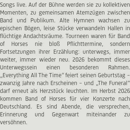
Songs live. Auf der Bühne werden sie zu kollektiven
Momenten, zu gemeinsamen Atemzügen zwischen
Band und Publikum. Alte Hymnen wachsen zu
epischen Bögen, leise Stücke verwandeln Hallen in
flüchtige Andachtsräume. Tourneen waren für Band
of Horses nie bloß Pflichttermine, sondern
Fortsetzungen ihrer Erzählung: unterwegs, immer
weiter, immer wieder neu. 2026 bekommt dieses
Unterwegssein einen besonderen Rahmen.
„Everything All The Time“ feiert seinen Geburtstag –
zwanzig Jahre nach Erscheinen – und „The Funeral“
darf erneut als Herzstück leuchten. Im Herbst 2026
kommen Band of Horses für vier Konzerte nach
Deutschland. Es sind Abende, die versprechen,
Erinnerung und Gegenwart miteinander zu
versöhnen.