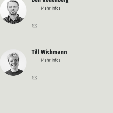
Ben Rodenberg
Mehr Infos
Till Wichmann
Mehr Infos