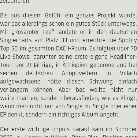
zelebrieren.
Bis aus diesem Gefühl ein ganzes Projekt wurde,
war bac allerdings schon ein gutes Stück unterwegs.
Mit „Rosaroter Tee“ landete er in den deutschen
Singlecharts auf Platz 33 und erreichte die Spotify
Top 50 im gesamten DACH-Raum. Es folgten über 70
Live-Shows, darunter seine erste eigene Headliner-
Tour. Der 21-Jährige, in Äthiopien geborene und bei
seinen deutschen Adoptiveltern in Villach
aufgewachsene, hätte diesen Schwung einfach
verlängern können. Aber bac wollte nicht nur
weitermachen, sondern herausfinden, wie es klingt,
wenn man nicht nur von Single zu Single oder einer
EP denkt, sondern ein richtiges Album angeht.
Der erste wichtige Impuls darauf kam im Sommer