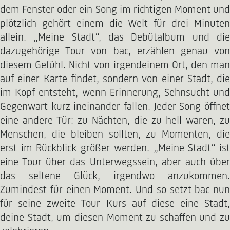
dem Fenster oder ein Song im richtigen Moment und
plötzlich gehört einem die Welt für drei Minuten
allein. „Meine Stadt“, das Debütalbum und die
dazugehörige Tour von bac, erzählen genau von
diesem Gefühl. Nicht von irgendeinem Ort, den man
auf einer Karte findet, sondern von einer Stadt, die
im Kopf entsteht, wenn Erinnerung, Sehnsucht und
Gegenwart kurz ineinander fallen. Jeder Song öffnet
eine andere Tür: zu Nächten, die zu hell waren, zu
Menschen, die bleiben sollten, zu Momenten, die
erst im Rückblick größer werden. „Meine Stadt“ ist
eine Tour über das Unterwegssein, aber auch über
das seltene Glück, irgendwo anzukommen.
Zumindest für einen Moment. Und so setzt bac nun
für seine zweite Tour Kurs auf diese eine Stadt,
deine Stadt, um diesen Moment zu schaffen und zu