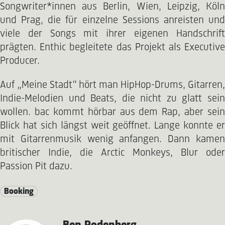
Songwriter*innen aus Berlin, Wien, Leipzig, Köln
und Prag, die für einzelne Sessions anreisten und
viele der Songs mit ihrer eigenen Handschrift
prägten. Enthic begleitete das Projekt als Executive
Producer.
Auf „Meine Stadt“ hört man HipHop-Drums, Gitarren,
Indie-Melodien und Beats, die nicht zu glatt sein
wollen. bac kommt hörbar aus dem Rap, aber sein
Blick hat sich längst weit geöffnet. Lange konnte er
mit Gitarrenmusik wenig anfangen. Dann kamen
britischer Indie, die Arctic Monkeys, Blur oder
Passion Pit dazu.
Booking