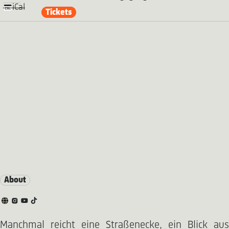
iCal
Tickets
About
Manchmal reicht eine Straßenecke, ein Blick aus