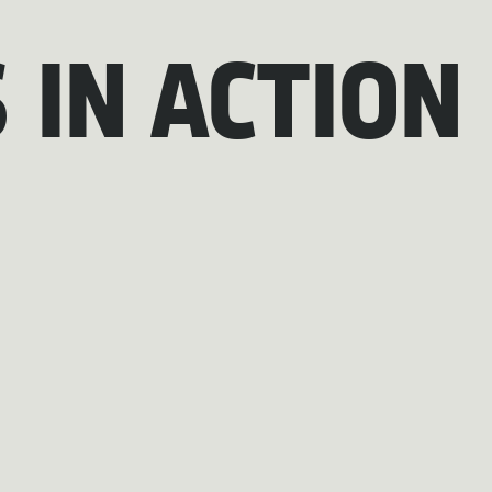
IN ACTION