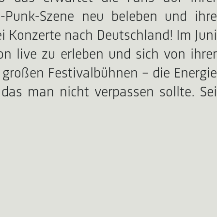
-Punk-Szene neu beleben und ihre
i Konzerte nach Deutschland! Im Juni
n live zu erleben und sich von ihrer
 großen Festivalbühnen – die Energie
 das man nicht verpassen sollte. Sei