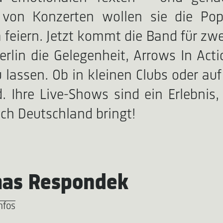
von Konzerten wollen sie die Pop
eiern. Jetzt kommt die Band für zwe
in die Gelegenheit, Arrows In Actio
lassen. Ob in kleinen Clubs oder auf
. Ihre Live-Shows sind ein Erlebnis,
ch Deutschland bringt!
as Respondek
nfos