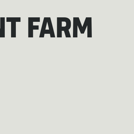
NT FARM