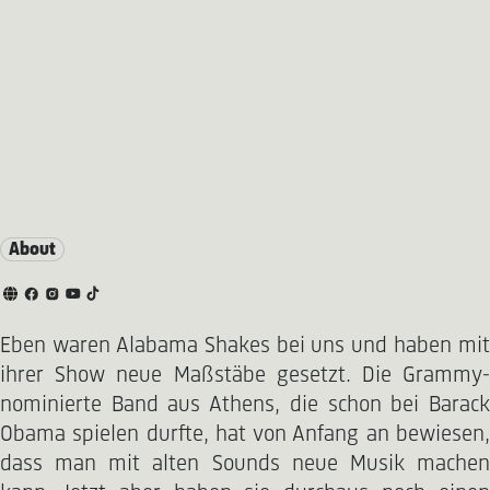
About
Eben waren Alabama Shakes bei uns und haben mit
ihrer Show neue Maßstäbe gesetzt. Die Grammy-
nominierte Band aus Athens, die schon bei Barack
Obama spielen durfte, hat von Anfang an bewiesen,
dass man mit alten Sounds neue Musik machen