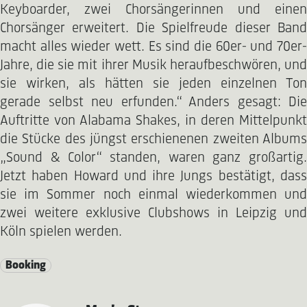
Keyboarder, zwei Chorsängerinnen und einen
Chorsänger erweitert. Die Spielfreude dieser Band
macht alles wieder wett. Es sind die 60er- und 70er-
Jahre, die sie mit ihrer Musik heraufbeschwören, und
sie wirken, als hätten sie jeden einzelnen Ton
gerade selbst neu erfunden.“ Anders gesagt: Die
Auftritte von Alabama Shakes, in deren Mittelpunkt
die Stücke des jüngst erschienenen zweiten Albums
„Sound & Color“ standen, waren ganz großartig.
Jetzt haben Howard und ihre Jungs bestätigt, dass
sie im Sommer noch einmal wiederkommen und
zwei weitere exklusive Clubshows in Leipzig und
Köln spielen werden.
Booking