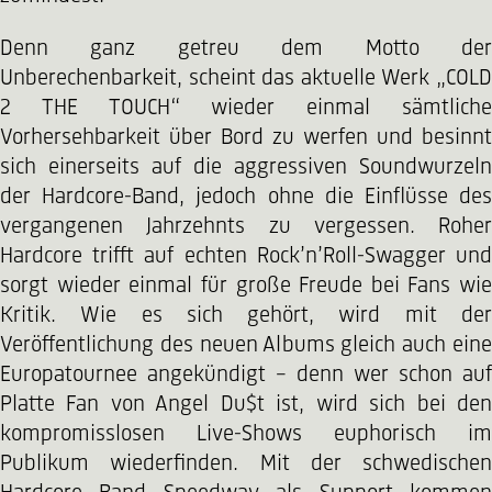
Denn ganz getreu dem Motto der
Unberechenbarkeit, scheint das aktuelle Werk „COLD
2 THE TOUCH“ wieder einmal sämtliche
Vorhersehbarkeit über Bord zu werfen und besinnt
sich einerseits auf die aggressiven Soundwurzeln
der Hardcore-Band, jedoch ohne die Einflüsse des
vergangenen Jahrzehnts zu vergessen. Roher
Hardcore trifft auf echten Rock’n’Roll-Swagger und
sorgt wieder einmal für große Freude bei Fans wie
Kritik. Wie es sich gehört, wird mit der
Veröffentlichung des neuen Albums gleich auch eine
Europatournee angekündigt – denn wer schon auf
Platte Fan von Angel Du$t ist, wird sich bei den
kompromisslosen Live-Shows euphorisch im
Publikum wiederfinden. Mit der schwedischen