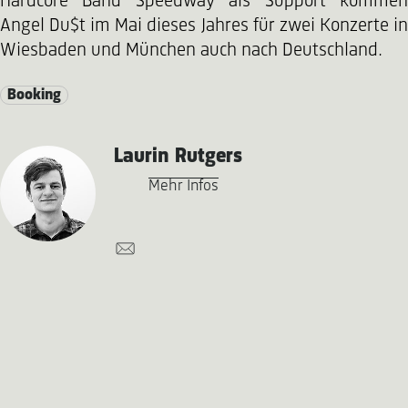
Hardcore Band Speedway als Support kommen
Angel Du$t im Mai dieses Jahres für zwei Konzerte in
Wiesbaden und München auch nach Deutschland.
Booking
Laurin Rutgers
Mehr Infos